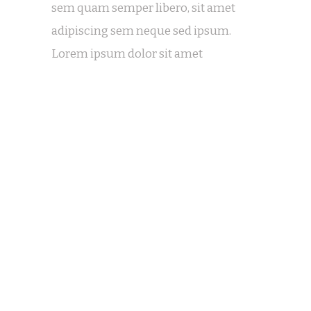
sem quam semper libero, sit amet
adipiscing sem neque sed ipsum.
Lorem ipsum dolor sit amet